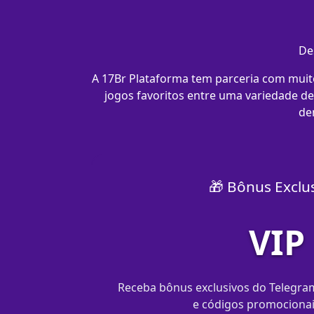
De
A 17Br Plataforma tem parceria com muito
jogos favoritos entre uma variedade d
de
🎁 Bônus Exclu
VIP
Receba bônus exclusivos do Telegra
e códigos promocionai