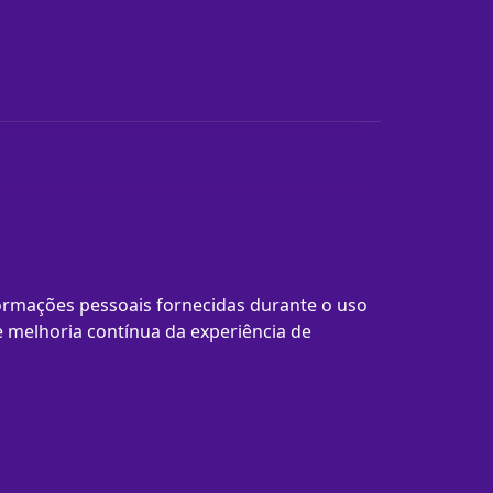
formações pessoais fornecidas durante o uso
e melhoria contínua da experiência de