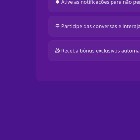
🔔 Ative as notificações para não p
💬 Participe das conversas e interaj
🎁 Receba bônus exclusivos autom