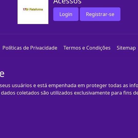
Acessos
Login
Registrar-se
Políticas de Privacidade
Termos e Condições
Sitemap
de
e seus usuários e está empenhada em proteger todas as in
dados coletados são utilizados exclusivamente para fins d