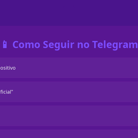
📱 Como Seguir no Telegram
ositivo
icial"