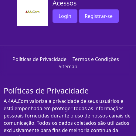
Acessos
Login
Registrar-se
Políticas de Privacidade
Termos e Condições
Sitemap
Políticas de Privacidade
A 4AA.Com valoriza a privacidade de seus usuários e
está empenhada em proteger todas as informações
pessoais fornecidas durante o uso de nossos canais de
comunicação. Todos os dados coletados são utilizados
exclusivamente para fins de melhoria contínua da