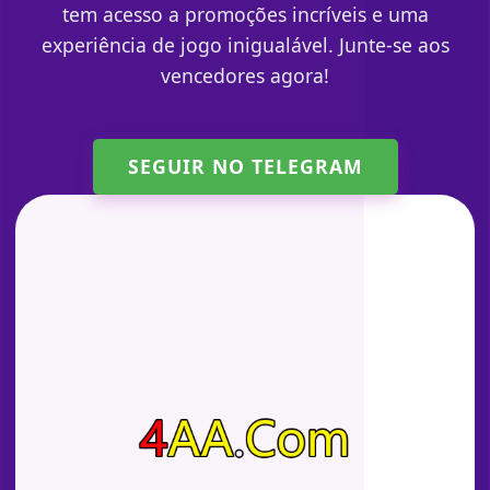
tem acesso a promoções incríveis e uma
experiência de jogo inigualável. Junte-se aos
vencedores agora!
SEGUIR NO TELEGRAM