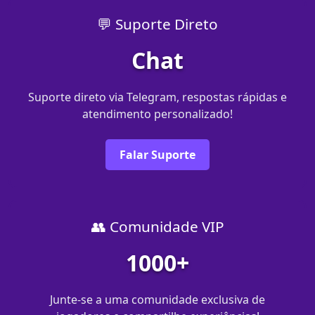
💬 Suporte Direto
Chat
Suporte direto via Telegram, respostas rápidas e
atendimento personalizado!
Falar Suporte
👥 Comunidade VIP
1000+
Junte-se a uma comunidade exclusiva de