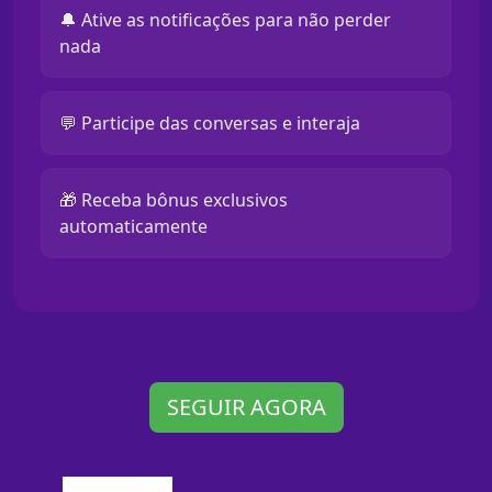
🔔 Ative as notificações para não perder
nada
💬 Participe das conversas e interaja
🎁 Receba bônus exclusivos
automaticamente
SEGUIR AGORA