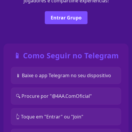
jogadores e compartilhe experiências!
Entrar Grupo
📱 Como Seguir no Telegram
📱 Baixe o app Telegram no seu dispositivo
🔍 Procure por "@4AA.ComOficial"
👆 Toque em "Entrar" ou "Join"