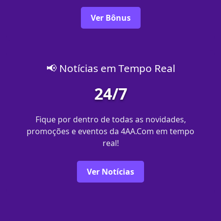
Ver Bônus
📢 Notícias em Tempo Real
24/7
Fique por dentro de todas as novidades,
promoções e eventos da 4AA.Com em tempo
real!
Ver Notícias