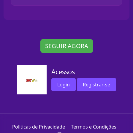
SEGUIR AGORA
Acessos
Login
Registrar-se
Políticas de Privacidade
Termos e Condições