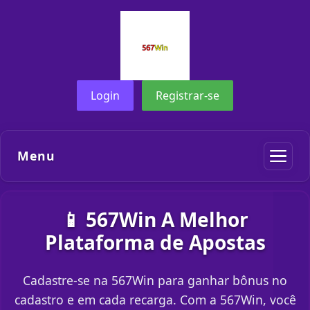
Login
Registrar-se
Menu
📱 567Win A Melhor
Plataforma de Apostas
Cadastre-se na 567Win para ganhar bônus no
cadastro e em cada recarga. Com a 567Win, você