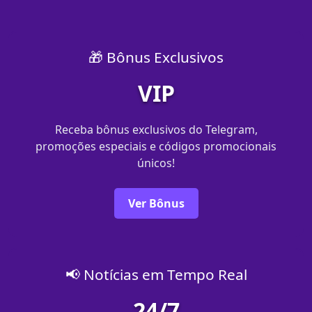
🎁 Bônus Exclusivos
VIP
Receba bônus exclusivos do Telegram,
promoções especiais e códigos promocionais
únicos!
Ver Bônus
📢 Notícias em Tempo Real
24/7