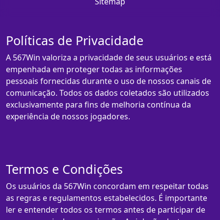
Sitemap
Políticas de Privacidade
A 567Win valoriza a privacidade de seus usuários e está
empenhada em proteger todas as informações
pessoais fornecidas durante o uso de nossos canais de
comunicação. Todos os dados coletados são utilizados
exclusivamente para fins de melhoria contínua da
experiência de nossos jogadores.
Termos e Condições
Os usuários da 567Win concordam em respeitar todas
as regras e regulamentos estabelecidos. É importante
ler e entender todos os termos antes de participar de