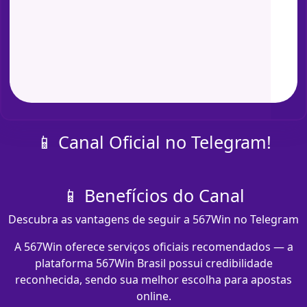
📱 Canal Oficial no Telegram!
📱 Benefícios do Canal
Descubra as vantagens de seguir a 567Win no Telegram
A 567Win oferece serviços oficiais recomendados — a
plataforma 567Win Brasil possui credibilidade
reconhecida, sendo sua melhor escolha para apostas
online.