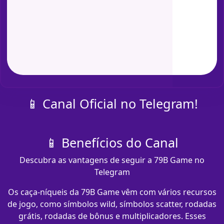
📱 Canal Oficial no Telegram!
📱 Benefícios do Canal
Descubra as vantagens de seguir a 79B Game no
Telegram
Os caça-níqueis da 79B Game vêm com vários recursos
de jogo, como símbolos wild, símbolos scatter, rodadas
grátis, rodadas de bônus e multiplicadores. Esses