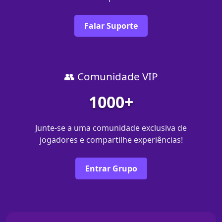
Falar Suporte
👥 Comunidade VIP
1000+
Junte-se a uma comunidade exclusiva de
jogadores e compartilhe experiências!
Entrar Grupo