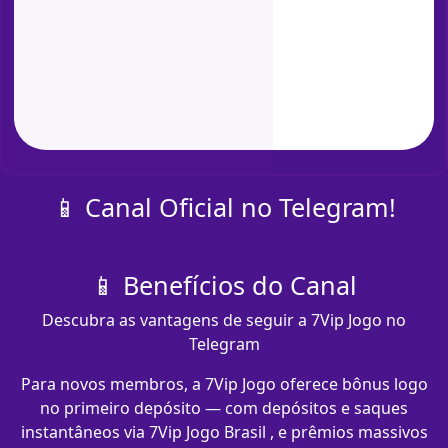
📱 Canal Oficial no Telegram!
📱 Benefícios do Canal
Descubra as vantagens de seguir a 7Vip Jogo no
Telegram
Para novos membros, a 7Vip Jogo oferece bônus logo
no primeiro depósito — com depósitos e saques
instantâneos via 7Vip Jogo Brasil , e prêmios massivos