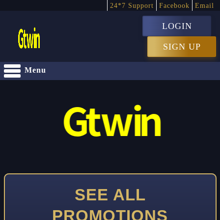
24*7 Support
Facebook
Email
LOGIN
SIGN UP
Menu
SEE ALL
PROMOTIONS