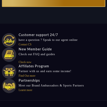
Customer support 24/7
have a question ? Speak to our agent online
Contact CS
New Member Guide
Check out FAQ and guides
Check now
Affiliates Program
Partner with us and earn some income!
Find Out more
Partnerships
Meet our Brand Ambassadors & Sports Partners
Learnt more