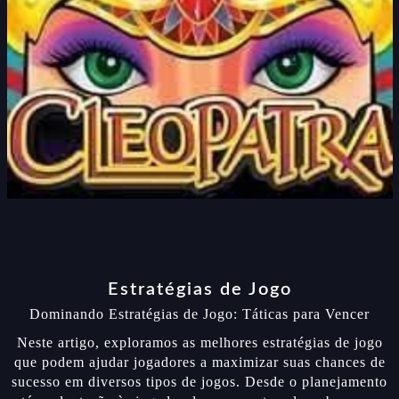
Estratégias de Jogo
Dominando Estratégias de Jogo: Táticas para Vencer
Neste artigo, exploramos as melhores estratégias de jogo
que podem ajudar jogadores a maximizar suas chances de
sucesso em diversos tipos de jogos. Desde o planejamento