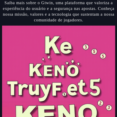
Saiba mais sobre o Gtwin, uma plataforma que valoriza a
experiência do usuário e a segurança nas apostas. Conheça
nossa missão, valores e a tecnologia que sustentam a nossa
comunidade de jogadores.