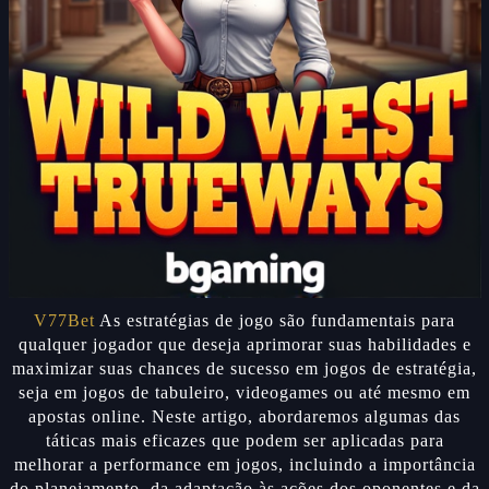
V77Bet
As estratégias de jogo são fundamentais para
qualquer jogador que deseja aprimorar suas habilidades e
maximizar suas chances de sucesso em jogos de estratégia,
seja em jogos de tabuleiro, videogames ou até mesmo em
apostas online. Neste artigo, abordaremos algumas das
táticas mais eficazes que podem ser aplicadas para
melhorar a performance em jogos, incluindo a importância
do planejamento, da adaptação às ações dos oponentes e da